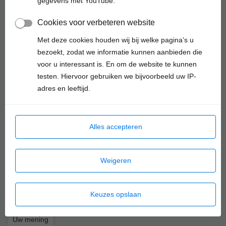
gegevens met YouTube.
Cookies voor verbeteren website
Met deze cookies houden wij bij welke pagina’s u
bezoekt, zodat we informatie kunnen aanbieden die
voor u interessant is. En om de website te kunnen
testen. Hiervoor gebruiken we bijvoorbeeld uw IP-
adres en leeftijd.
Alles accepteren
Weigeren
Keuzes opslaan
Uw mening